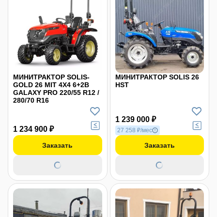
МИНИТРАКТОР SOLIS-
МИНИТРАКТОР SOLIS 26
GOLD 26 MIT 4X4 6+2B
HST
GALAXY PRO 220/55 R12 /
280/70 R16
1 239 000 ₽
1 234 900 ₽
27 258 ₽/мес
Заказать
Заказать