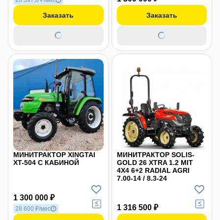
Заказать
Заказать
МИНИТРАКТОР XINGTAI
МИНИТРАКТОР SOLIS-
XT-504 С КАБИНОЙ
GOLD 26 XTRA 1.2 MIT
4X4 6+2 RADIAL AGRI
7.00-14 / 8.3-24
1 300 000 ₽
1 316 500 ₽
28 600 ₽/мес