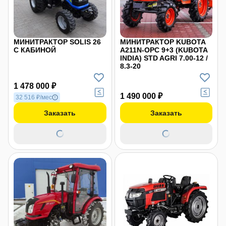
МИНИТРАКТОР SOLIS 26
МИНИТРАКТОР KUBOTA
С КАБИНОЙ
A211N-OPC 9+3 (KUBOTA
INDIA) STD AGRI 7.00-12 /
8.3-20
1 478 000 ₽
1 490 000 ₽
32 516 ₽/мес
Заказать
Заказать