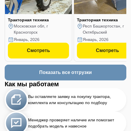
Тракторная техника
Тракторная техника
Московская обл, г
Респ Башкортостан, г
Красногорск
Октябрьский
январь, 2026
январь, 2026
Смотреть
Смотреть
Показать все отгрузки
Как мы работаем
Вы оставляете заявку на покупку трактора,
комплекта или консультацию по подбору
Менеджер проверяет наличие или помогает
подобрать модель и навесное