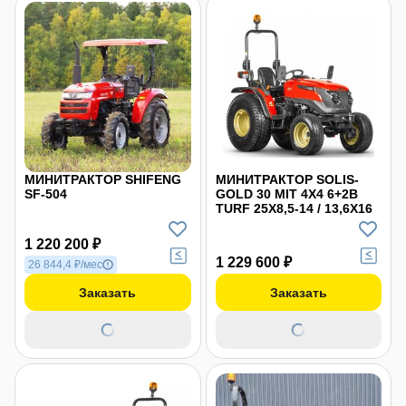
МИНИТРАКТОР SHIFENG
МИНИТРАКТОР SOLIS-
SF-504
GOLD 30 MIT 4X4 6+2B
TURF 25Х8,5-14 / 13,6Х16
1 220 200 ₽
1 229 600 ₽
26 844,4 ₽/мес
Заказать
Заказать