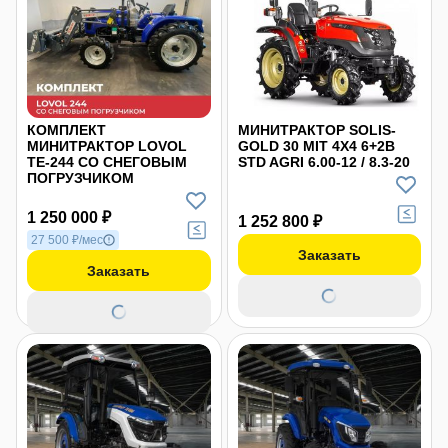
КОМПЛЕКТ
МИНИТРАКТОР SOLIS-
МИНИТРАКТОР LOVOL
GOLD 30 MIT 4X4 6+2B
TE-244 СО СНЕГОВЫМ
STD AGRI 6.00-12 / 8.3-20
ПОГРУЗЧИКОМ
1 250 000 ₽
1 252 800 ₽
27 500 ₽/мес
Заказать
Заказать