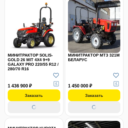
МИНИТРАКТОР SOLIS-
МИНИТРАКТОР МТЗ 321М
GOLD 26 MIT 4X4 9+9
БЕЛАРУС
GALAXY PRO 220/55 R12 /
280/70 R16
1 436 900 ₽
1 450 000 ₽
Заказать
Заказать