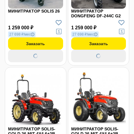
МИНИТРАКТОР SOLIS 26
МИНИТРАКТОР
DONGFENG DF-244С G2
1 259 000 ₽
1 259 000 ₽
27 698 ₽/мес
27 698 ₽/мес
Заказать
Заказать
МИНИТРАКТОР SOLIS-
МИНИТРАКТОР SOLIS-
GOLD 26 MIT 4X4 6+2B
GOLD 26 MIT 4X4 6+2B