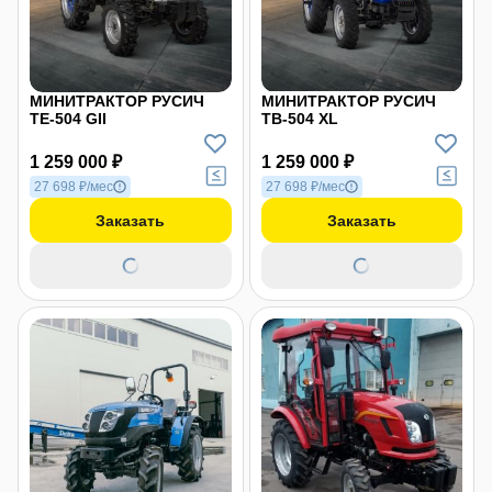
МИНИТРАКТОР РУСИЧ
МИНИТРАКТОР РУСИЧ
ТE-504 GII
ТB-504 XL
1 259 000 ₽
1 259 000 ₽
27 698 ₽/мес
27 698 ₽/мес
Заказать
Заказать