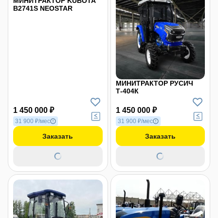
МИНИТРАКТОР KUBOTA
B2741S NEOSTAR
МИНИТРАКТОР РУСИЧ
Т-404К
1 450 000 ₽
1 450 000 ₽
31 900 ₽/мес
31 900 ₽/мес
Заказать
Заказать