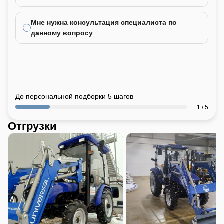
Мне нужна консультация специалиста по
данному вопросу
До персональной подборки 5 шагов
1 / 5
Отгрузки