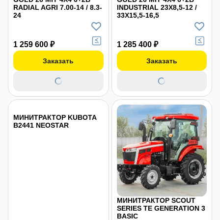
RADIAL AGRI 7.00-14 / 8.3-
INDUSTRIAL 23X8,5-12 /
24
33X15,5-16,5
1 259 600 ₽
1 285 400 ₽
Заказать
Заказать
МИНИТРАКТОР KUBOTA
B2441 NEOSTAR
МИНИТРАКТОР SCOUT
SERIES TE GENERATION 3
BASIC