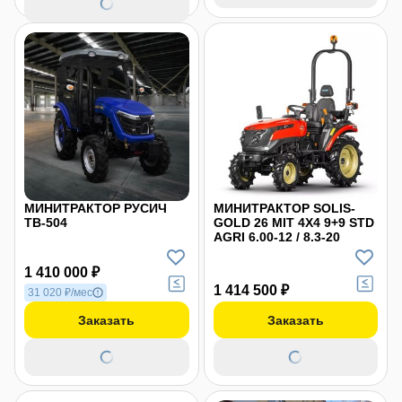
МИНИТРАКТОР РУСИЧ
МИНИТРАКТОР SOLIS-
ТB-504
GOLD 26 MIT 4X4 9+9 STD
AGRI 6.00-12 / 8.3-20
1 410 000 ₽
1 414 500 ₽
31 020 ₽/мес
Заказать
Заказать